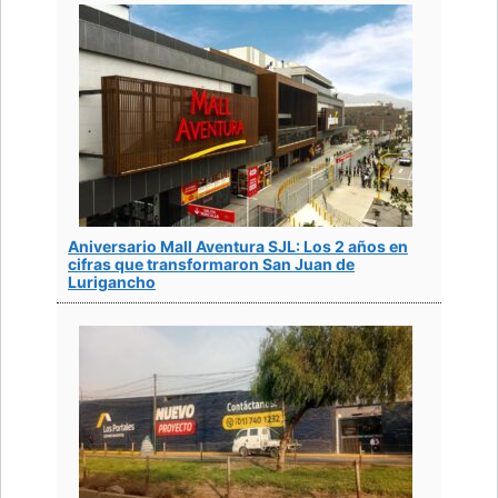
Aniversario Mall Aventura SJL: Los 2 años en
cifras que transformaron San Juan de
Lurigancho