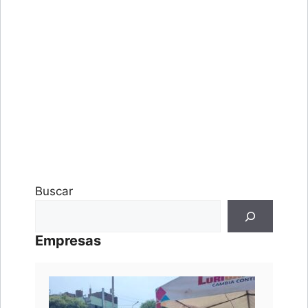
Buscar
Empresas