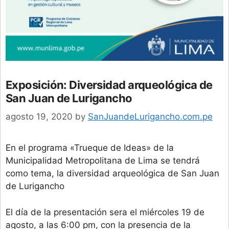
Exposición: Diversidad arqueológica de
San Juan de Lurigancho
agosto 19, 2020
by
SanJuandeLurigancho.com.pe
En el programa «Trueque de Ideas» de la
Municipalidad Metropolitana de Lima se tendrá
como tema, la diversidad arqueológica de San Juan
de Lurigancho
El día de la presentación sera el miércoles 19 de
agosto, a las 6:00 pm, con la presencia de la