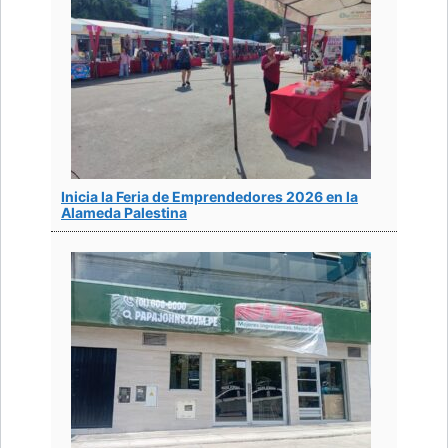
Inicia la Feria de Emprendedores 2026 en la
Alameda Palestina