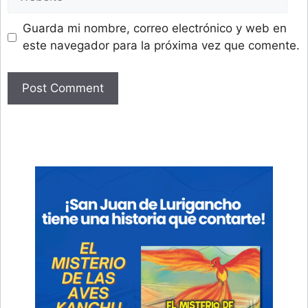
Guarda mi nombre, correo electrónico y web en
este navegador para la próxima vez que comente.