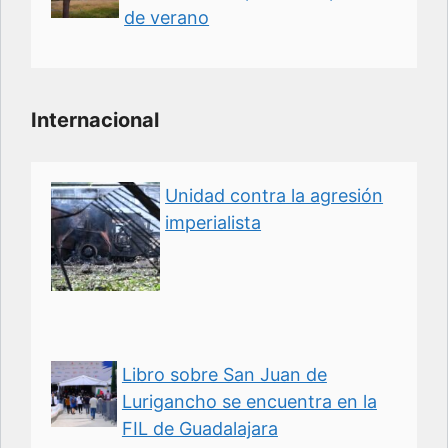
de verano
Internacional
Unidad contra la agresión
imperialista
Libro sobre San Juan de
Lurigancho se encuentra en la
FIL de Guadalajara