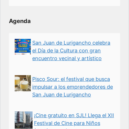
Agenda
San Juan de Lurigancho celebra
el Día de la Cultura con gran
encuentro vecinal y artístico
Pisco Sour: el festival que busca
impulsar a los emprendedores de
San Juan de Lurigancho
¡Cine gratuito en SJL! Llega el XII
Festival de Cine para Niños