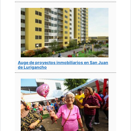
Auge de proyectos inmobiliarios en San Juan
de Lurigancho