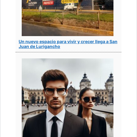
Un nuevo espacio para vivir y crecer llega a San
Juan de Lurigancho