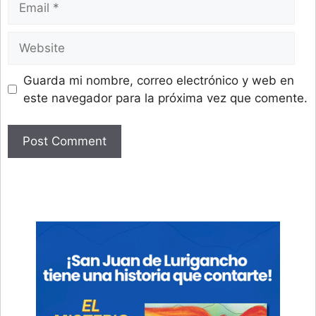
Website
Guarda mi nombre, correo electrónico y web en
este navegador para la próxima vez que comente.