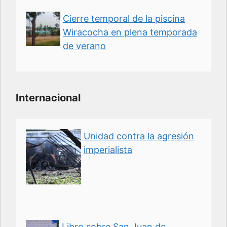
Cierre temporal de la piscina
Wiracocha en plena temporada
de verano
Internacional
Unidad contra la agresión
imperialista
Libro sobre San Juan de