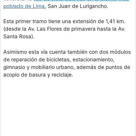
poblado de Lima
, San Juan de Lurigancho.
Esta primer tramo tiene una extensión de 1,41 km.
(desde la Av. Las Flores de primavera hasta la Av.
Santa Rosa).
Asimismo esta vía cuenta también con dos módulos
de reparación de bicicletas, estacionamiento,
gimnasio y mobiliario urbano, además de puntos de
acopio de basura y reciclaje.