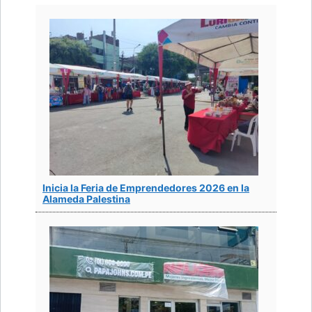
Inicia la Feria de Emprendedores 2026 en la
Alameda Palestina