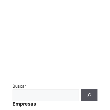
Buscar
Empresas