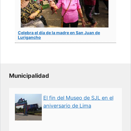
Celebra el día de la madre en San Juan de
Lurigancho
Municipalidad
El fin del Museo de SJL en el
aniversario de Lima