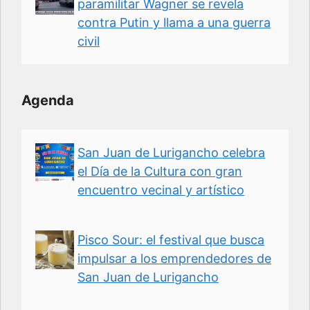
paramilitar Wagner se revela
contra Putin y llama a una guerra
civil
Agenda
San Juan de Lurigancho celebra
el Día de la Cultura con gran
encuentro vecinal y artístico
Pisco Sour: el festival que busca
impulsar a los emprendedores de
San Juan de Lurigancho