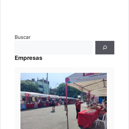
Buscar
Empresas