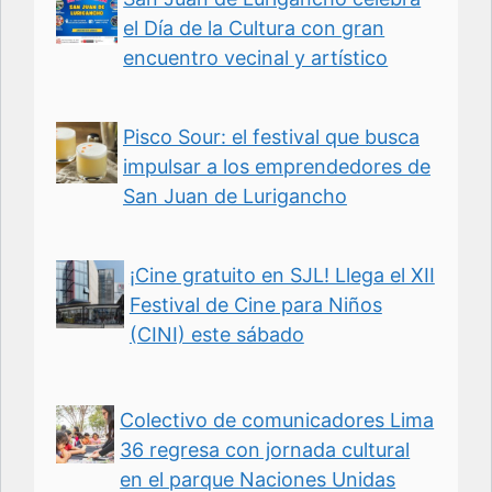
el Día de la Cultura con gran
encuentro vecinal y artístico
Pisco Sour: el festival que busca
impulsar a los emprendedores de
San Juan de Lurigancho
¡Cine gratuito en SJL! Llega el XII
Festival de Cine para Niños
(CINI) este sábado
Colectivo de comunicadores Lima
36 regresa con jornada cultural
en el parque Naciones Unidas