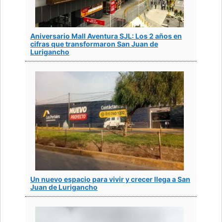
Aniversario Mall Aventura SJL: Los 2 años en
cifras que transformaron San Juan de
Lurigancho
Un nuevo espacio para vivir y crecer llega a San
Juan de Lurigancho