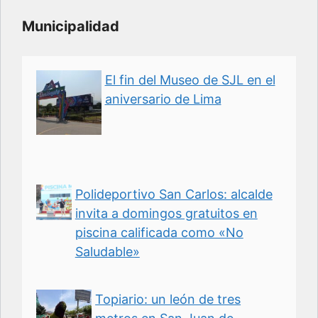
Municipalidad
El fin del Museo de SJL en el
aniversario de Lima
Polideportivo San Carlos: alcalde
invita a domingos gratuitos en
piscina calificada como «No
Saludable»
Topiario: un león de tres