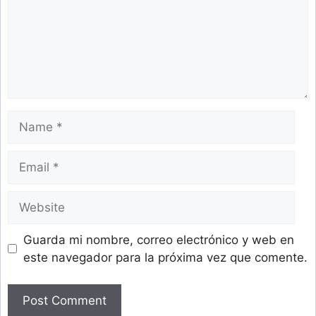
Name
Email
Website
Guarda mi nombre, correo electrónico y web en
este navegador para la próxima vez que comente.