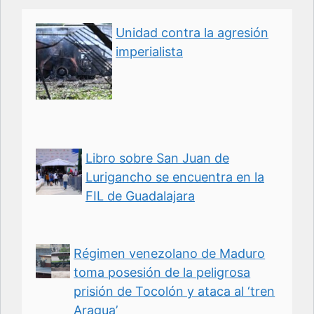
Unidad contra la agresión
imperialista
Libro sobre San Juan de
Lurigancho se encuentra en la
FIL de Guadalajara
Régimen venezolano de Maduro
toma posesión de la peligrosa
prisión de Tocolón y ataca al ‘tren
Aragua’