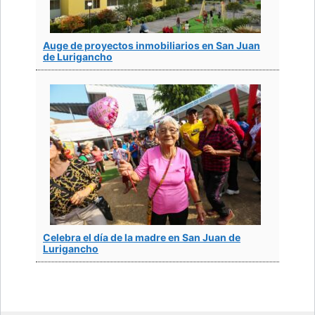
Auge de proyectos inmobiliarios en San Juan
de Lurigancho
Celebra el día de la madre en San Juan de
Lurigancho