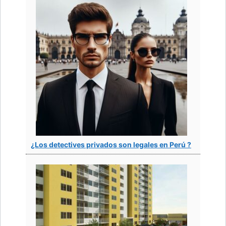
¿Los detectives privados son legales en Perú ?