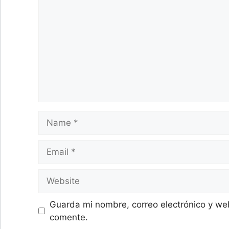
Name
Email
Website
Guarda mi nombre, correo electrónico y we
comente.