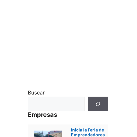
Buscar
Empresas
Inicia la Feria de
Emprendedores