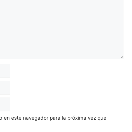
b en este navegador para la próxima vez que