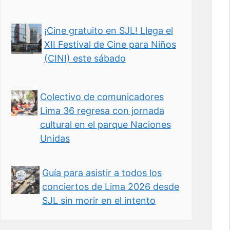
¡Cine gratuito en SJL! Llega el
XII Festival de Cine para Niños
(CINI) este sábado
Colectivo de comunicadores
Lima 36 regresa con jornada
cultural en el parque Naciones
Unidas
Guía para asistir a todos los
conciertos de Lima 2026 desde
SJL sin morir en el intento