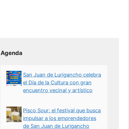
Agenda
San Juan de Lurigancho celebra
el Día de la Cultura con gran
encuentro vecinal y artístico
Pisco Sour: el festival que busca
impulsar a los emprendedores
de San Juan de Lurigancho