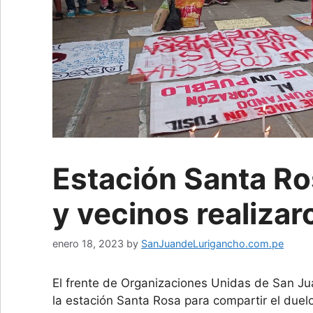
Estación Santa Ros
y vecinos realizaro
enero 18, 2023
by
SanJuandeLurigancho.com.pe
El frente de Organizaciones Unidas de San Ju
la estación Santa Rosa para compartir el duel