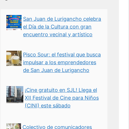
San Juan de Lurigancho celebra
el Día de la Cultura con gran
encuentro vecinal y artístico
Pisco Sour: el festival que busca
impulsar a los emprendedores
de San Juan de Lurigancho
¡Cine gratuito en SJL! Llega el
XII Festival de Cine para Niños
(CINI) este sábado
Colectivo de comunicadores