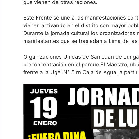
que vienen de otras regiones.
Este Frente se une a las manifestaciones con
vienen activando en el distrito con mayor pob
Durante la jornada cultural los organizadores r
manifestantes que se trasladan a Lima de las
Organizaciones Unidas de San Juan de Lurig
preconcentración en el parque El Maestro, ub
frente a la Ugel N° 5 rn Caja de Agua, a partir