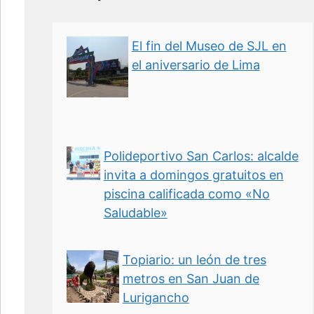
El fin del Museo de SJL en
el aniversario de Lima
Polideportivo San Carlos: alcalde
invita a domingos gratuitos en
piscina calificada como «No
Saludable»
Topiario: un león de tres
metros en San Juan de
Lurigancho