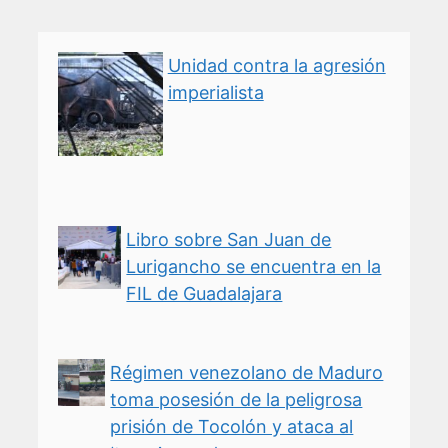
Unidad contra la agresión
imperialista
Libro sobre San Juan de
Lurigancho se encuentra en la
FIL de Guadalajara
Régimen venezolano de Maduro
toma posesión de la peligrosa
prisión de Tocolón y ataca al