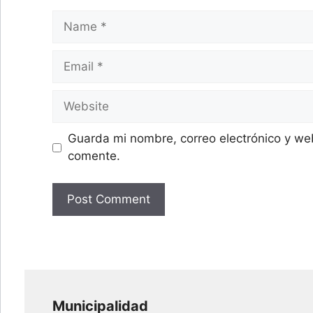
Name
Email
Website
Guarda mi nombre, correo electrónico y we
comente.
Municipalidad