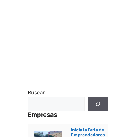
Buscar
Empresas
Inicia la Feria de
Emprendedores