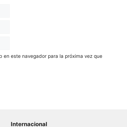
b en este navegador para la próxima vez que
Internacional