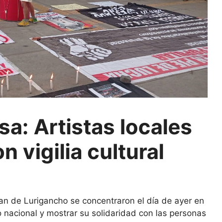
a: Artistas locales
n vigilia cultural
an de Lurigancho se concentraron el día de ayer en
o nacional y mostrar su solidaridad con las personas