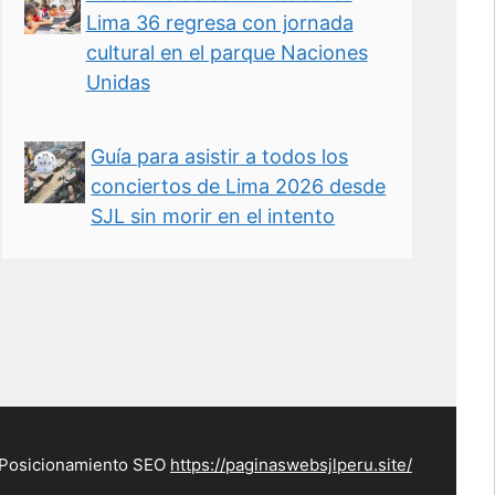
Lima 36 regresa con jornada
cultural en el parque Naciones
Unidas
Guía para asistir a todos los
conciertos de Lima 2026 desde
SJL sin morir en el intento
 Posicionamiento SEO
https://paginaswebsjlperu.site/