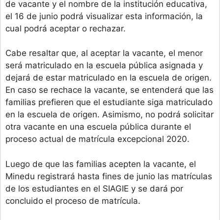
de vacante y el nombre de la institución educativa,
el 16 de junio podrá visualizar esta información, la
cual podrá aceptar o rechazar.
Cabe resaltar que, al aceptar la vacante, el menor
será matriculado en la escuela pública asignada y
dejará de estar matriculado en la escuela de origen.
En caso se rechace la vacante, se entenderá que las
familias prefieren que el estudiante siga matriculado
en la escuela de origen. Asimismo, no podrá solicitar
otra vacante en una escuela pública durante el
proceso actual de matrícula excepcional 2020.
Luego de que las familias acepten la vacante, el
Minedu registrará hasta fines de junio las matrículas
de los estudiantes en el SIAGIE y se dará por
concluido el proceso de matrícula.