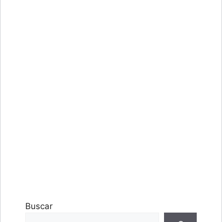
Buscar