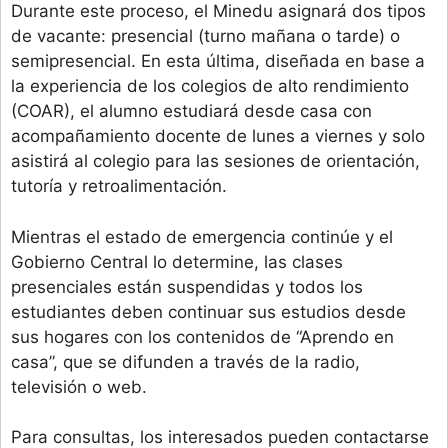
Durante este proceso, el Minedu asignará dos tipos
de vacante: presencial (turno mañana o tarde) o
semipresencial. En esta última, diseñada en base a
la experiencia de los colegios de alto rendimiento
(COAR), el alumno estudiará desde casa con
acompañamiento docente de lunes a viernes y solo
asistirá al colegio para las sesiones de orientación,
tutoría y retroalimentación.
Mientras el estado de emergencia continúe y el
Gobierno Central lo determine, las clases
presenciales están suspendidas y todos los
estudiantes deben continuar sus estudios desde
sus hogares con los contenidos de “Aprendo en
casa”, que se difunden a través de la radio,
televisión o web.
Para consultas, los interesados pueden contactarse