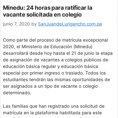
Minedu: 24 horas para ratificar la
vacante solicitada en colegio
junio 7, 2020
by
SanJuandeLurigancho.com.pe
Como parte del proceso de matrícula excepcional
2020, el Ministerio de Educación (Minedu)
desarrollará desde hoy hasta el 21 de junio la etapa
de asignación de vacantes a colegios públicos de
educación básica regular y educación básica
especial por primer ingreso o traslado. Todos los
estudiantes tendrán las mismas oportunidades de
ser asignados a un tipo de vacante o colegio
determinado.
Las familias que han registrado una solicitud de
matrícula en la plataforma habilitada para este