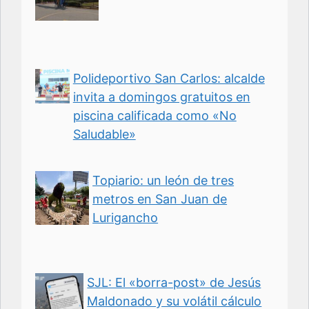
Polideportivo San Carlos: alcalde
invita a domingos gratuitos en
piscina calificada como «No
Saludable»
Topiario: un león de tres
metros en San Juan de
Lurigancho
SJL: El «borra-post» de Jesús
Maldonado y su volátil cálculo