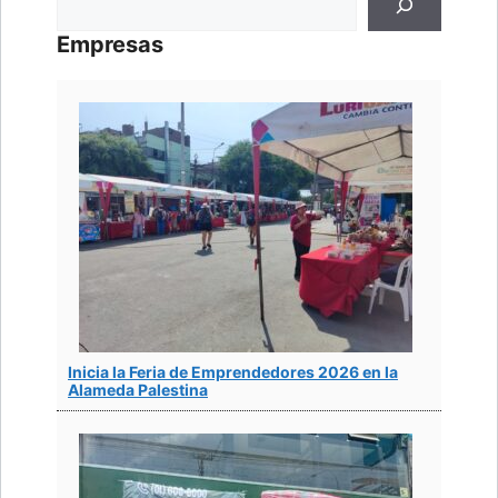
Empresas
Inicia la Feria de Emprendedores 2026 en la
Alameda Palestina