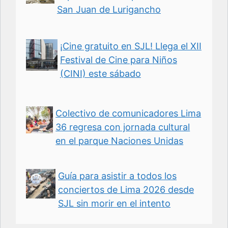
San Juan de Lurigancho
¡Cine gratuito en SJL! Llega el XII
Festival de Cine para Niños
(CINI) este sábado
Colectivo de comunicadores Lima
36 regresa con jornada cultural
en el parque Naciones Unidas
Guía para asistir a todos los
conciertos de Lima 2026 desde
SJL sin morir en el intento