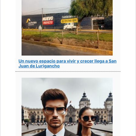
Un nuevo espacio para vivir y crecer llega a San
Juan de Lurigancho