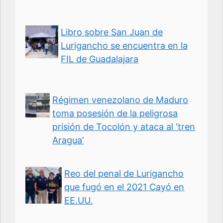
Libro sobre San Juan de
Lurigancho se encuentra en la
FIL de Guadalajara
Régimen venezolano de Maduro
toma posesión de la peligrosa
prisión de Tocolón y ataca al ‘tren
Aragua’
Reo del penal de Lurigancho
que fugó en el 2021 Cayó en
EE.UU.