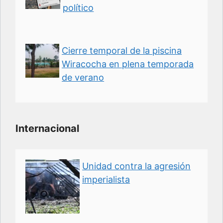
político
Cierre temporal de la piscina
Wiracocha en plena temporada
de verano
Internacional
Unidad contra la agresión
imperialista