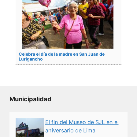
Celebra el día de la madre en San Juan de
Lurigancho
Municipalidad
El fin del Museo de SJL en el
aniversario de Lima