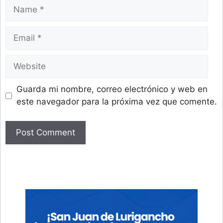
Name
Email
Website
Guarda mi nombre, correo electrónico y web en
este navegador para la próxima vez que comente.