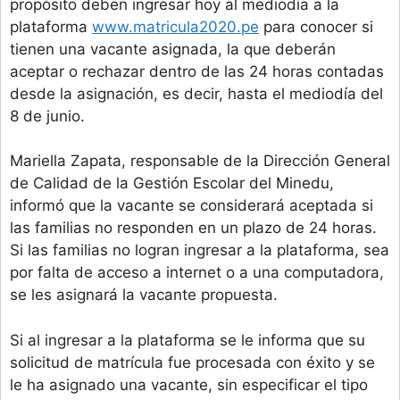
propósito deben ingresar hoy al mediodía a la
plataforma
www.matricula2020.pe
para conocer si
tienen una vacante asignada, la que deberán
aceptar o rechazar dentro de las 24 horas contadas
desde la asignación, es decir, hasta el mediodía del
8 de junio.
Mariella Zapata, responsable de la Dirección General
de Calidad de la Gestión Escolar del Minedu,
informó que la vacante se considerará aceptada si
las familias no responden en un plazo de 24 horas.
Si las familias no logran ingresar a la plataforma, sea
por falta de acceso a internet o a una computadora,
se les asignará la vacante propuesta.
Si al ingresar a la plataforma se le informa que su
solicitud de matrícula fue procesada con éxito y se
le ha asignado una vacante, sin especificar el tipo