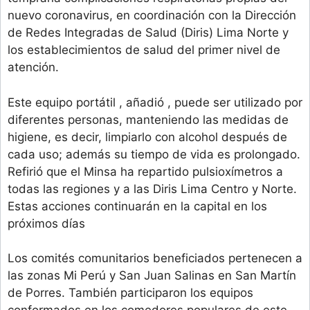
nuevo coronavirus, en coordinación con la Dirección
de Redes Integradas de Salud (Diris) Lima Norte y
los establecimientos de salud del primer nivel de
atención.
Este equipo portátil , añadió , puede ser utilizado por
diferentes personas, manteniendo las medidas de
higiene, es decir, limpiarlo con alcohol después de
cada uso; además su tiempo de vida es prolongado.
Refirió que el Minsa ha repartido pulsioxímetros a
todas las regiones y a las Diris Lima Centro y Norte.
Estas acciones continuarán en la capital en los
próximos días
Los comités comunitarios beneficiados pertenecen a
las zonas Mi Perú y San Juan Salinas en San Martín
de Porres. También participaron los equipos