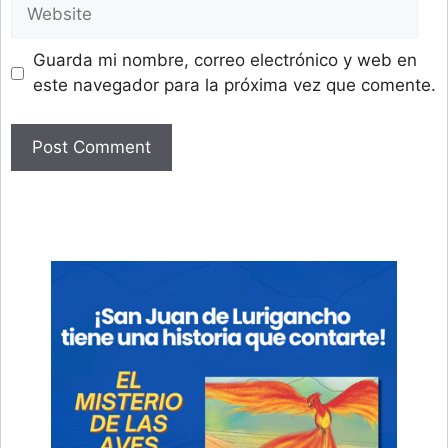
Website
Guarda mi nombre, correo electrónico y web en
este navegador para la próxima vez que comente.