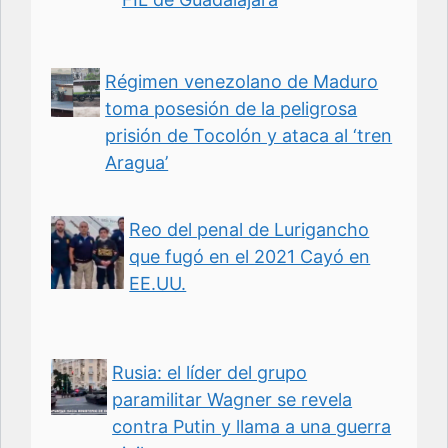
Régimen venezolano de Maduro
toma posesión de la peligrosa
prisión de Tocolón y ataca al ‘tren
Aragua’
Reo del penal de Lurigancho
que fugó en el 2021 Cayó en
EE.UU.
Rusia: el líder del grupo
paramilitar Wagner se revela
contra Putin y llama a una guerra