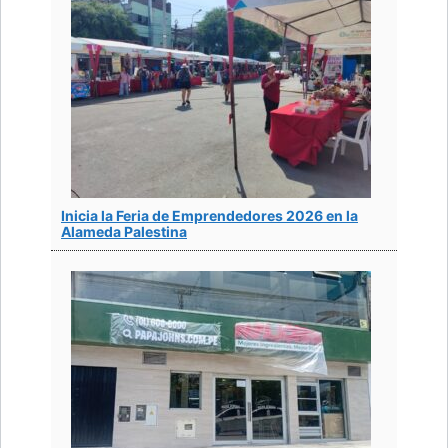
Inicia la Feria de Emprendedores 2026 en la
Alameda Palestina