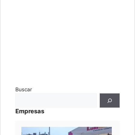
Buscar
Empresas