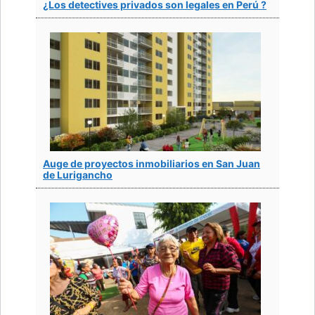
¿Los detectives privados son legales en Perú ?
Auge de proyectos inmobiliarios en San Juan
de Lurigancho