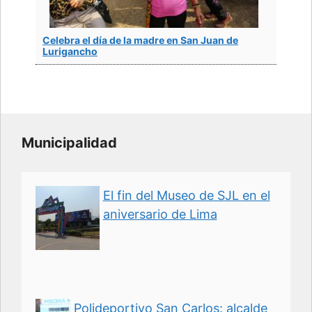
Celebra el día de la madre en San Juan de
Lurigancho
Municipalidad
El fin del Museo de SJL en el
aniversario de Lima
Polideportivo San Carlos: alcalde