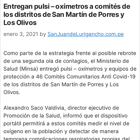
Entregan pulsi – oxímetros a comités de
los distritos de San Martín de Porres y
Los Olivos
enero 3, 2021
by
SanJuandeLurigancho.com.pe
Como parte de la estrategia frente al posible rebrote
de una segunda ola de contagios, el Ministerio de
Salud (Minsa) entregó pulsi – oxímetros y equipos de
protección a 46 Comités Comunitarios Anti Covid-19
de los distritos de San Martín de Porres y Los
Olivos.
Alexandro Saco Valdivia, director ejecutivo de
Promoción de la Salud, informó que el dispositivo
portátil permitirá a estos comités medir el nivel de
oxígeno en la población y detectar de manera
temprana complicaciones respiratorias propias del