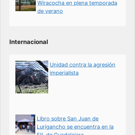
Wiracocha en plena temporada
de verano
Internacional
Unidad contra la agresión
imperialista
Libro sobre San Juan de
Lurigancho se encuentra en la
FIL de Guadalajara