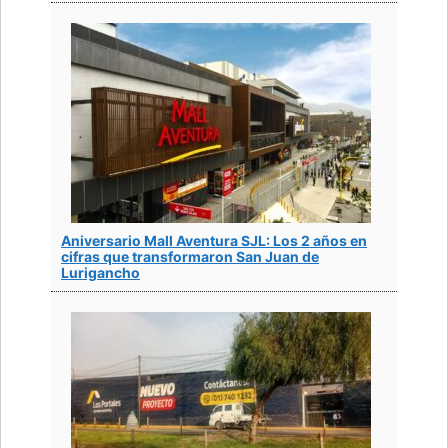
Aniversario Mall Aventura SJL: Los 2 años en
cifras que transformaron San Juan de
Lurigancho