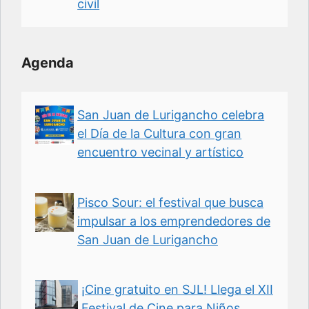
civil
Agenda
San Juan de Lurigancho celebra
el Día de la Cultura con gran
encuentro vecinal y artístico
Pisco Sour: el festival que busca
impulsar a los emprendedores de
San Juan de Lurigancho
¡Cine gratuito en SJL! Llega el XII
Festival de Cine para Niños