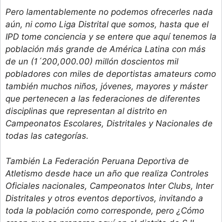
Pero lamentablemente no podemos ofrecerles nada
aún, ni como Liga Distrital que somos, hasta que el
IPD tome conciencia y se entere que aquí tenemos la
población más grande de América Latina con más
de un (1´200,000.00) millón doscientos mil
pobladores con miles de deportistas amateurs como
también muchos niños, jóvenes, mayores y máster
que pertenecen a las federaciones de diferentes
disciplinas que representan al distrito en
Campeonatos Escolares, Distritales y Nacionales de
todas las categorías.
También La Federación Peruana Deportiva de
Atletismo desde hace un año que realiza Controles
Oficiales nacionales, Campeonatos Inter Clubs, Inter
Distritales y otros eventos deportivos, invitando a
toda la población como corresponde, pero ¿Cómo