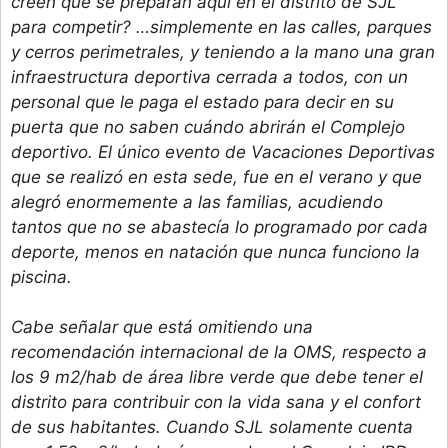
creen que se preparan aquí en el distrito de SJL
para competir? …simplemente en las calles, parques
y cerros perimetrales, y teniendo a la mano una gran
infraestructura deportiva cerrada a todos, con un
personal que le paga el estado para decir en su
puerta que no saben cuándo abrirán el Complejo
deportivo. El único evento de Vacaciones Deportivas
que se realizó en esta sede, fue en el verano y que
alegró enormemente a las familias, acudiendo
tantos que no se abastecía lo programado por cada
deporte, menos en natación que nunca funciono la
piscina.
Cabe señalar que está omitiendo una
recomendación internacional de la OMS, respecto a
los 9 m2/hab de área libre verde que debe tener el
distrito para contribuir con la vida sana y el confort
de sus habitantes. Cuando SJL solamente cuenta