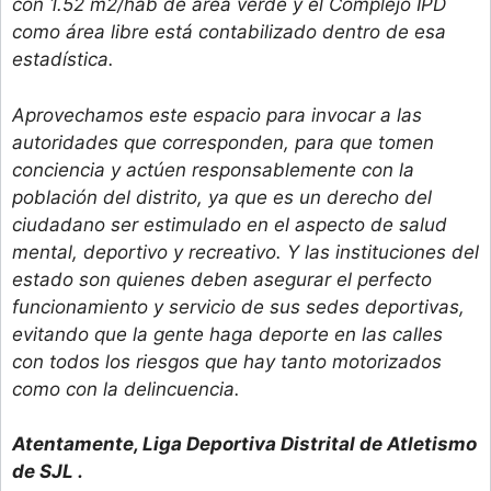
con 1.52 m2/hab de área verde y el Complejo IPD
como área libre está contabilizado dentro de esa
estadística.
Aprovechamos este espacio para invocar a las
autoridades que corresponden, para que tomen
conciencia y actúen responsablemente con la
población del distrito, ya que es un derecho del
ciudadano ser estimulado en el aspecto de salud
mental, deportivo y recreativo. Y las instituciones del
estado son quienes deben asegurar el perfecto
funcionamiento y servicio de sus sedes deportivas,
evitando que la gente haga deporte en las calles
con todos los riesgos que hay tanto motorizados
como con la delincuencia.
Atentamente, Liga Deportiva Distrital de Atletismo
de SJL .