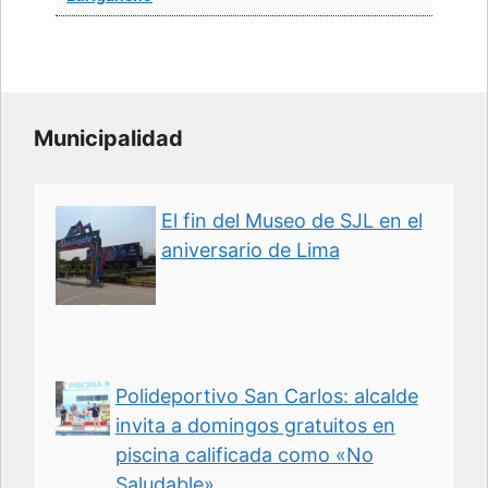
Municipalidad
El fin del Museo de SJL en el
aniversario de Lima
Polideportivo San Carlos: alcalde
invita a domingos gratuitos en
piscina calificada como «No
Saludable»