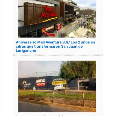
Aniversario Mall Aventura SJL: Los 2 años en
cifras que transformaron San Juan de
Lurigancho