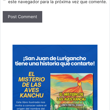
este navegador para la próxima vez que comente.