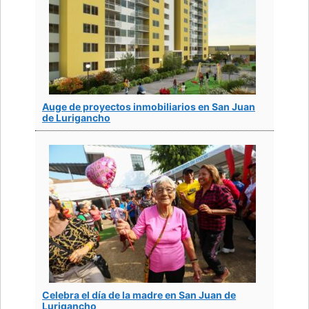
Auge de proyectos inmobiliarios en San Juan
de Lurigancho
Celebra el día de la madre en San Juan de
Lurigancho