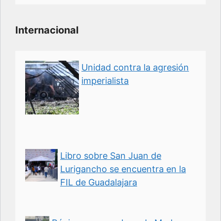
Internacional
Unidad contra la agresión
imperialista
Libro sobre San Juan de
Lurigancho se encuentra en la
FIL de Guadalajara