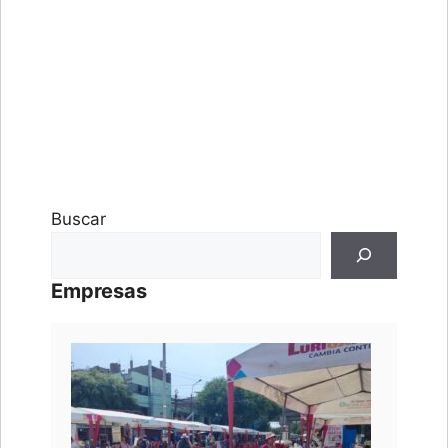
Buscar
Empresas