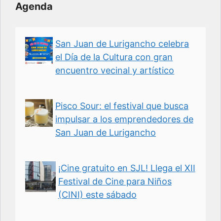
Agenda
San Juan de Lurigancho celebra
el Día de la Cultura con gran
encuentro vecinal y artístico
Pisco Sour: el festival que busca
impulsar a los emprendedores de
San Juan de Lurigancho
¡Cine gratuito en SJL! Llega el XII
Festival de Cine para Niños
(CINI) este sábado