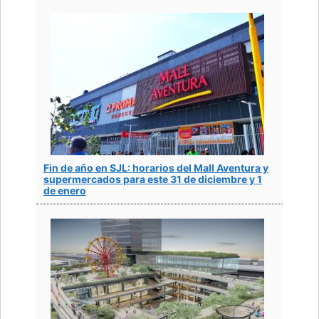
Fin de año en SJL: horarios del Mall Aventura y
supermercados para este 31 de diciembre y 1
de enero