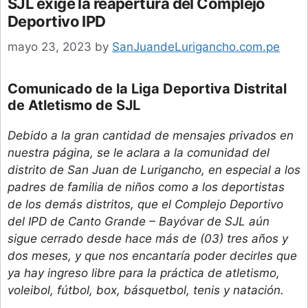
SJL exige la reapertura del Complejo
Deportivo IPD
mayo 23, 2023
by
SanJuandeLurigancho.com.pe
Comunicado de la Liga Deportiva Distrital
de Atletismo de SJL
Debido a la gran cantidad de mensajes privados en
nuestra página, se le aclara a la comunidad del
distrito de San Juan de Lurigancho, en especial a los
padres de familia de niños como a los deportistas
de los demás distritos, que el Complejo Deportivo
del IPD de Canto Grande – Bayóvar de SJL aún
sigue cerrado desde hace más de (03) tres años y
dos meses, y que nos encantaría poder decirles que
ya hay ingreso libre para la práctica de atletismo,
voleibol, fútbol, box, básquetbol, tenis y natación.