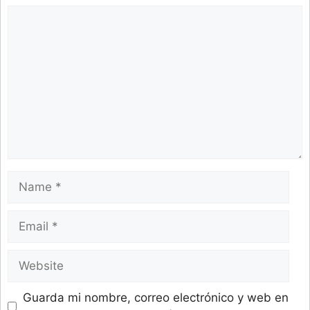
Comment
Name
Email
Website
Guarda mi nombre, correo electrónico y web en