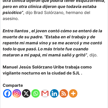
otra clínica dijeron que podría tener esquizofrenia,
pero en otra clínica dijeron que todavía estaba
psicótico”
, dijo Brad Solórzano, hermano del
asesino.
Entre llantos , el joven contó cómo se enteró de la
muerte de su padre. “Estaba en el trabajo y de
repente mi mamá vino y se me acercó y me contó
todo lo que pasó. Lo más triste fue cuando
mataron a mi papá, mi mamá salió y gritó”
, dijo.
Manuel Jesús Solórzano Uribe trabaja como
vigilante nocturno en la ciudad de SJL .
Comparte