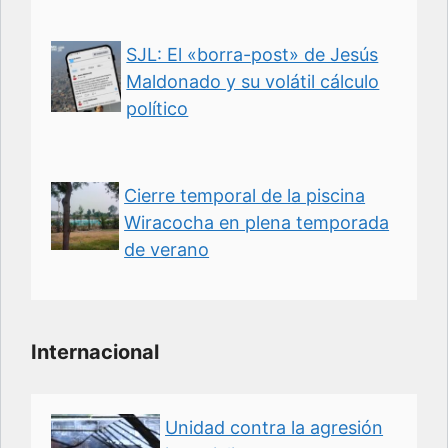
SJL: El «borra-post» de Jesús
Maldonado y su volátil cálculo
político
Cierre temporal de la piscina
Wiracocha en plena temporada
de verano
Internacional
Unidad contra la agresión