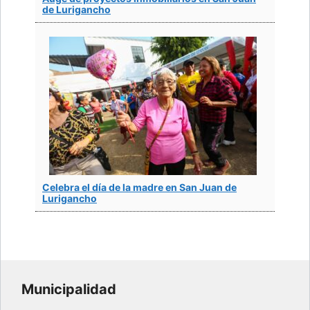
de Lurigancho
Celebra el día de la madre en San Juan de
Lurigancho
Municipalidad