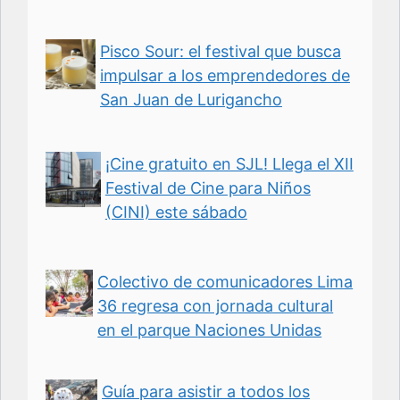
Pisco Sour: el festival que busca
impulsar a los emprendedores de
San Juan de Lurigancho
¡Cine gratuito en SJL! Llega el XII
Festival de Cine para Niños
(CINI) este sábado
Colectivo de comunicadores Lima
36 regresa con jornada cultural
en el parque Naciones Unidas
Guía para asistir a todos los