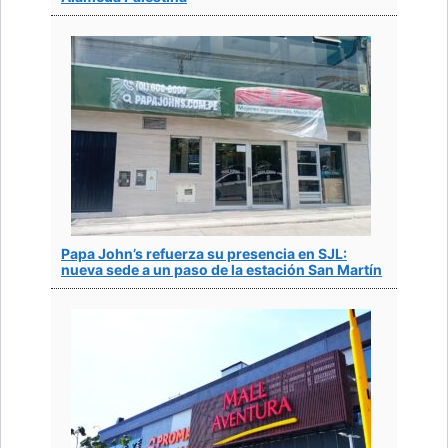
Papa John’s refuerza su presencia en SJL:
nueva sede a un paso de la estación San Martín