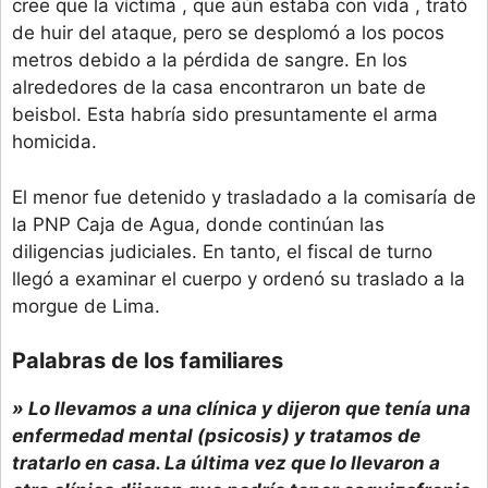
cree que la víctima , que aún estaba con vida , trató
de huir del ataque, pero se desplomó a los pocos
metros debido a la pérdida de sangre. En los
alrededores de la casa encontraron un bate de
beisbol. Esta habría sido presuntamente el arma
homicida.
El menor fue detenido y trasladado a la comisaría de
la PNP Caja de Agua, donde continúan las
diligencias judiciales. En tanto, el fiscal de turno
llegó a examinar el cuerpo y ordenó su traslado a la
morgue de Lima.
Palabras de los familiares
» Lo llevamos a una clínica y dijeron que tenía una
enfermedad mental (psicosis) y tratamos de
tratarlo en casa. La última vez que lo llevaron a