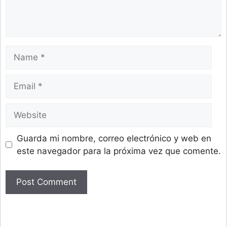
Name
Email
Website
Guarda mi nombre, correo electrónico y web en
este navegador para la próxima vez que comente.