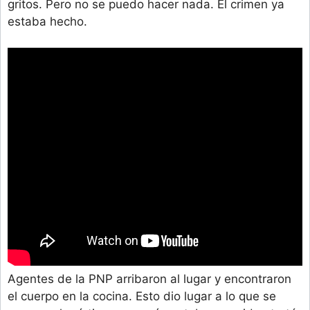
gritos. Pero no se puedo hacer nada. El crimen ya
estaba hecho.
Agentes de la PNP arribaron al lugar y encontraron
el cuerpo en la cocina. Esto dio lugar a lo que se