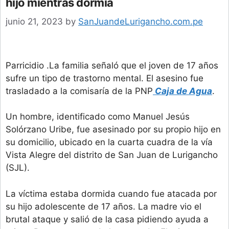
hijo mientras dormía
junio 21, 2023
by
SanJuandeLurigancho.com.pe
Parricidio .La familia señaló que el joven de 17 años
sufre un tipo de trastorno mental. El asesino fue
trasladado a la comisaría de la PNP
Caja de Agua
.
Un hombre, identificado como Manuel Jesús
Solórzano Uribe, fue asesinado por su propio hijo en
su domicilio, ubicado en la cuarta cuadra de la vía
Vista Alegre del distrito de San Juan de Lurigancho
(SJL).
La víctima estaba dormida cuando fue atacada por
su hijo adolescente de 17 años. La madre vio el
brutal ataque y salió de la casa pidiendo ayuda a