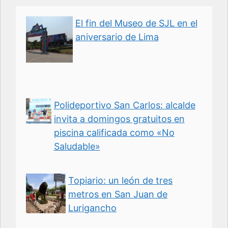
El fin del Museo de SJL en el
aniversario de Lima
Polideportivo San Carlos: alcalde
invita a domingos gratuitos en
piscina calificada como «No
Saludable»
Topiario: un león de tres
metros en San Juan de
Lurigancho