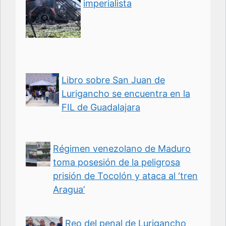
imperialista
Libro sobre San Juan de
Lurigancho se encuentra en la
FIL de Guadalajara
Régimen venezolano de Maduro
toma posesión de la peligrosa
prisión de Tocolón y ataca al ‘tren
Aragua’
Reo del penal de Lurigancho