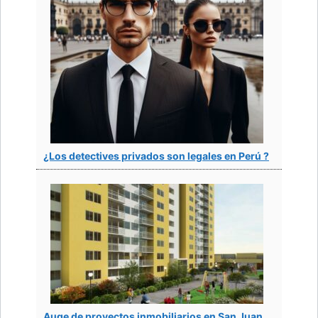
¿Los detectives privados son legales en Perú ?
Auge de proyectos inmobiliarios en San Juan