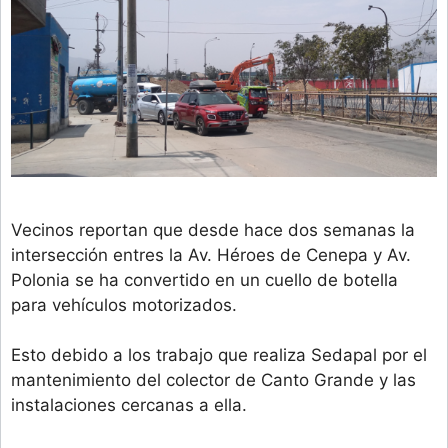
Vecinos reportan que desde hace dos semanas la
intersección entres la Av. Héroes de Cenepa y Av.
Polonia se ha convertido en un cuello de botella
para vehículos motorizados.
Esto debido a los trabajo que realiza Sedapal por el
mantenimiento del colector de Canto Grande y las
instalaciones cercanas a ella.