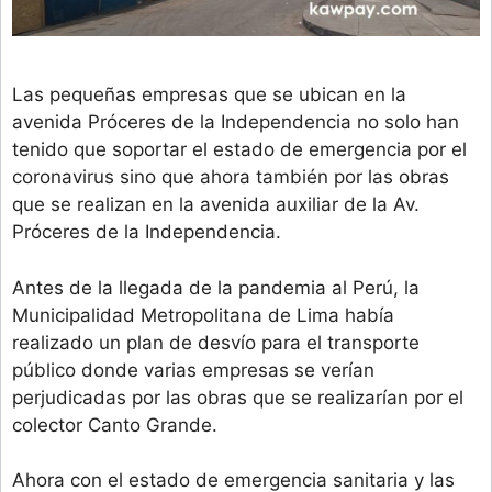
Las pequeñas empresas que se ubican en la
avenida Próceres de la Independencia no solo han
tenido que soportar el estado de emergencia por el
coronavirus sino que ahora también por las obras
que se realizan en la avenida auxiliar de la Av.
Próceres de la Independencia.
Antes de la llegada de la pandemia al Perú, la
Municipalidad Metropolitana de Lima había
realizado un plan de desvío para el transporte
público donde varias empresas se verían
perjudicadas por las obras que se realizarían por el
colector Canto Grande.
Ahora con el estado de emergencia sanitaria y las