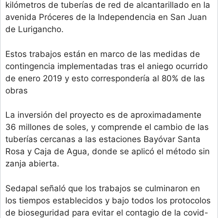
kilómetros de tuberías de red de alcantarillado en la
avenida Próceres de la Independencia en San Juan
de Lurigancho.
Estos trabajos están en marco de las medidas de
contingencia implementadas tras el aniego ocurrido
de enero 2019 y esto correspondería al 80% de las
obras
La inversión del proyecto es de aproximadamente
36 millones de soles, y comprende el cambio de las
tuberías cercanas a las estaciones Bayóvar Santa
Rosa y Caja de Agua, donde se aplicó el método sin
zanja abierta.
Sedapal señaló que los trabajos se culminaron en
los tiempos establecidos y bajo todos los protocolos
de bioseguridad para evitar el contagio de la covid-