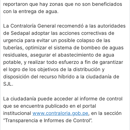
reportaron que hay zonas que no son beneficiados
con la entrega de agua.
La Contraloría General recomendó a las autoridades
de Sedapal adoptar las acciones correctivas de
urgencia para evitar un posible colapso de las
tuberías, optimizar el sistema de bombeo de aguas
residuales, asegurar el abastecimiento de agua
potable, y realizar todo esfuerzo a fin de garantizar
el logro de los objetivos de la distribución y
disposición del recurso híbrido a la ciudadanía de
SJL.
La ciudadanía puede acceder al informe de control
que se encuentra publicado en el portal
institucional
www.contraloria.gob.pe
, en la sección
“Transparencia e Informes de Control”.