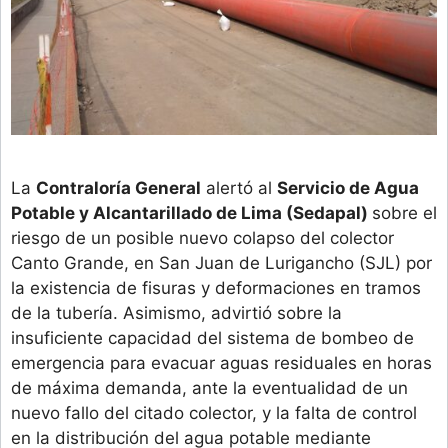
La
Contraloría General
alertó al
Servicio de Agua
Potable y Alcantarillado de Lima (Sedapal)
sobre el
riesgo de un posible nuevo colapso del colector
Canto Grande, en San Juan de Lurigancho (SJL) por
la existencia de fisuras y deformaciones en tramos
de la tubería. Asimismo, advirtió sobre la
insuficiente capacidad del sistema de bombeo de
emergencia para evacuar aguas residuales en horas
de máxima demanda, ante la eventualidad de un
nuevo fallo del citado colector, y la falta de control
en la distribución del agua potable mediante