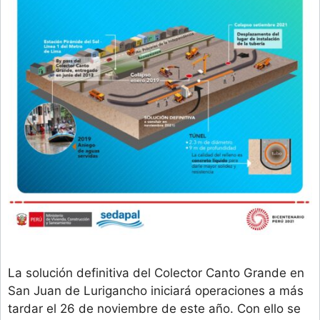
La solución definitiva del Colector Canto Grande en
San Juan de Lurigancho iniciará operaciones a más
tardar el 26 de noviembre de este año. Con ello se