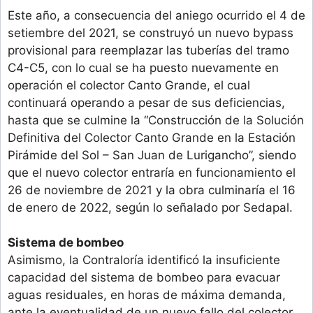
Este año, a consecuencia del aniego ocurrido el 4 de
setiembre del 2021, se construyó un nuevo bypass
provisional para reemplazar las tuberías del tramo
C4-C5, con lo cual se ha puesto nuevamente en
operación el colector Canto Grande, el cual
continuará operando a pesar de sus deficiencias,
hasta que se culmine la “Construcción de la Solución
Definitiva del Colector Canto Grande en la Estación
Pirámide del Sol – San Juan de Lurigancho”, siendo
que el nuevo colector entraría en funcionamiento el
26 de noviembre de 2021 y la obra culminaría el 16
de enero de 2022, según lo señalado por Sedapal.
Sistema de bombeo
Asimismo, la Contraloría identificó la insuficiente
capacidad del sistema de bombeo para evacuar
aguas residuales, en horas de máxima demanda,
ante la eventualidad de un nuevo fallo del colector