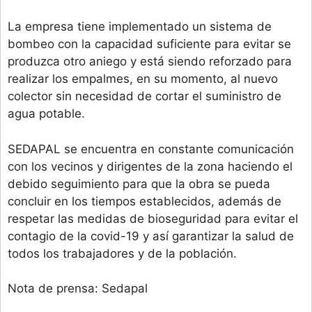
La empresa tiene implementado un sistema de
bombeo con la capacidad suficiente para evitar se
produzca otro aniego y está siendo reforzado para
realizar los empalmes, en su momento, al nuevo
colector sin necesidad de cortar el suministro de
agua potable.
SEDAPAL se encuentra en constante comunicación
con los vecinos y dirigentes de la zona haciendo el
debido seguimiento para que la obra se pueda
concluir en los tiempos establecidos, además de
respetar las medidas de bioseguridad para evitar el
contagio de la covid-19 y así garantizar la salud de
todos los trabajadores y de la población.
Nota de prensa: Sedapal