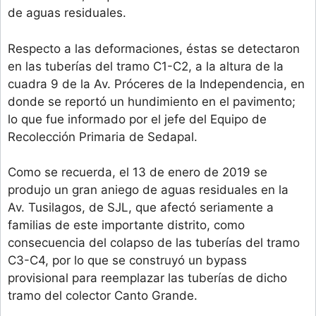
de aguas residuales.
Respecto a las deformaciones, éstas se detectaron
en las tuberías del tramo C1-C2, a la altura de la
cuadra 9 de la Av. Próceres de la Independencia, en
donde se reportó un hundimiento en el pavimento;
lo que fue informado por el jefe del Equipo de
Recolección Primaria de Sedapal.
Como se recuerda, el 13 de enero de 2019 se
produjo un gran aniego de aguas residuales en la
Av. Tusilagos, de SJL, que afectó seriamente a
familias de este importante distrito, como
consecuencia del colapso de las tuberías del tramo
C3-C4, por lo que se construyó un bypass
provisional para reemplazar las tuberías de dicho
tramo del colector Canto Grande.