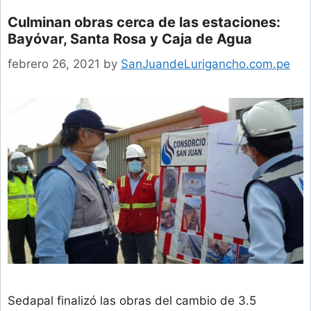
Culminan obras cerca de las estaciones:
Bayóvar, Santa Rosa y Caja de Agua
febrero 26, 2021
by
SanJuandeLurigancho.com.pe
Sedapal finalizó las obras del cambio de 3.5