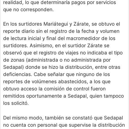
realidad, lo que determinaría pagos por servicios
que no corresponden.
En los surtidores Mariátegui y Zárate, se obtuvo el
reporte diario sin el registro de la fecha y volumen
de lectura inicial y final del macromedidor de los
surtidores. Asimismo, en el surtidor Zárate se
observó que el registro de viajes no indicaba el tipo
de zonas (administrada o no administrada por
Sedapal) donde se hizo la distribución, entre otras
deficiencias. Cabe señalar que ninguno de los
reportes de volúmenes abastecidos, a los que
obtuvo acceso la comisión de control fueron
remitidos oportunamente a Sedapal, quien tampoco
los solicitó.
Del mismo modo, también se constató que Sedapal
no cuenta con personal que supervise la distribución