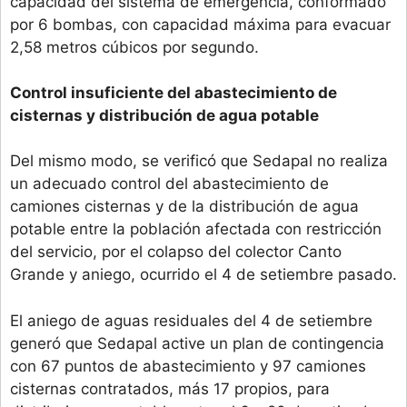
capacidad del sistema de emergencia, conformado
por 6 bombas, con capacidad máxima para evacuar
2,58 metros cúbicos por segundo.
Control insuficiente del abastecimiento de
cisternas y distribución de agua potable
Del mismo modo, se verificó que Sedapal no realiza
un adecuado control del abastecimiento de
camiones cisternas y de la distribución de agua
potable entre la población afectada con restricción
del servicio, por el colapso del colector Canto
Grande y aniego, ocurrido el 4 de setiembre pasado.
El aniego de aguas residuales del 4 de setiembre
generó que Sedapal active un plan de contingencia
con 67 puntos de abastecimiento y 97 camiones
cisternas contratados, más 17 propios, para