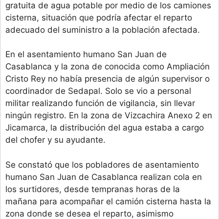
gratuita de agua potable por medio de los camiones
cisterna, situación que podría afectar el reparto
adecuado del suministro a la población afectada.
En el asentamiento humano San Juan de
Casablanca y la zona de conocida como Ampliación
Cristo Rey no había presencia de algún supervisor o
coordinador de Sedapal. Solo se vio a personal
militar realizando función de vigilancia, sin llevar
ningún registro. En la zona de Vizcachira Anexo 2 en
Jicamarca, la distribución del agua estaba a cargo
del chofer y su ayudante.
Se constató que los pobladores de asentamiento
humano San Juan de Casablanca realizan cola en
los surtidores, desde tempranas horas de la
mañana para acompañar el camión cisterna hasta la
zona donde se desea el reparto, asimismo