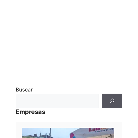
Buscar
Empresas