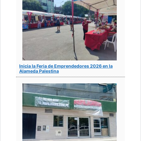
Inicia la Feria de Emprendedores 2026 en la
Alameda Palestina