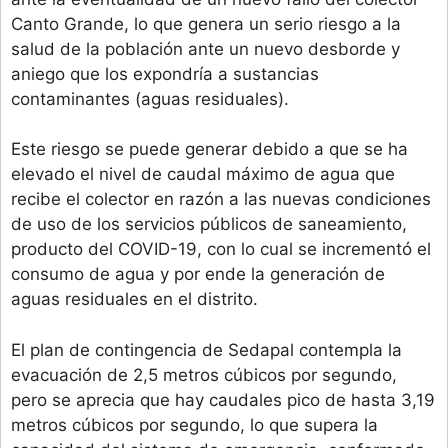
Canto Grande, lo que genera un serio riesgo a la
salud de la población ante un nuevo desborde y
aniego que los expondría a sustancias
contaminantes (aguas residuales).
Este riesgo se puede generar debido a que se ha
elevado el nivel de caudal máximo de agua que
recibe el colector en razón a las nuevas condiciones
de uso de los servicios públicos de saneamiento,
producto del COVID-19, con lo cual se incrementó el
consumo de agua y por ende la generación de
aguas residuales en el distrito.
El plan de contingencia de Sedapal contempla la
evacuación de 2,5 metros cúbicos por segundo,
pero se aprecia que hay caudales pico de hasta 3,19
metros cúbicos por segundo, lo que supera la