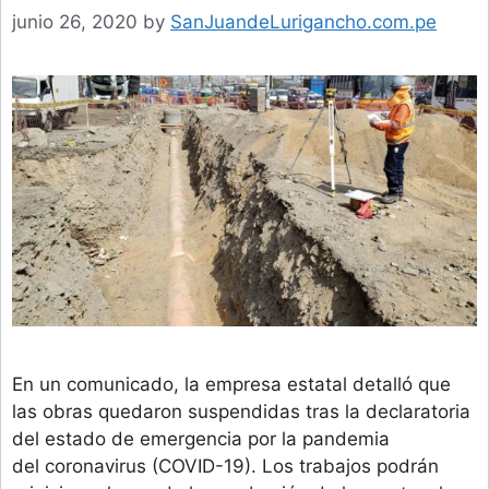
junio 26, 2020
by
SanJuandeLurigancho.com.pe
En un comunicado, la empresa estatal detalló que
las obras quedaron suspendidas tras la declaratoria
del estado de emergencia por la pandemia
del coronavirus (COVID-19). Los trabajos podrán