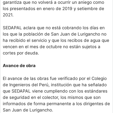
garantiza que no volverá a ocurrir un aniego como
los presentados en enero de 2019 y setiembre de
2021.
SEDAPAL aclara que no está cobrando los días en
los que la población de San Juan de Lurigancho no
ha recibido el servicio y que los recibos de agua que
vencen en el mes de octubre no están sujetos a
cortes por deuda.
Avance de obra
El avance de las obras fue verificado por el Colegio
de Ingenieros del Perú, institución que ha señalado
que SEDAPAL viene cumpliendo con los estándares
de seguridad en el colector, los mismos que son
informados de forma permanente a los dirigentes de
San Juan de Lurigancho.