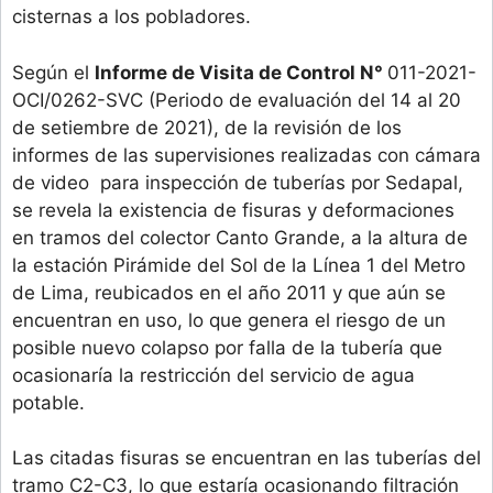
cisternas a los pobladores.
Según el
Informe de Visita de Control N°
011-2021-
OCI/0262-SVC (Periodo de evaluación del 14 al 20
de setiembre de 2021), de la revisión de los
informes de las supervisiones realizadas con cámara
de video para inspección de tuberías por Sedapal,
se revela la existencia de fisuras y deformaciones
en tramos del colector Canto Grande, a la altura de
la estación Pirámide del Sol de la Línea 1 del Metro
de Lima, reubicados en el año 2011 y que aún se
encuentran en uso, lo que genera el riesgo de un
posible nuevo colapso por falla de la tubería que
ocasionaría la restricción del servicio de agua
potable.
Las citadas fisuras se encuentran en las tuberías del
tramo C2-C3, lo que estaría ocasionando filtración