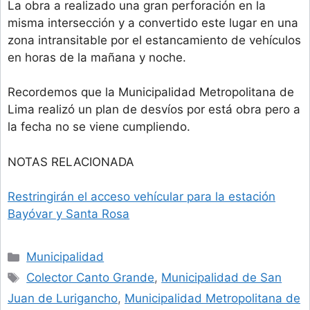
La obra a realizado una gran perforación en la
misma intersección y a convertido este lugar en una
zona intransitable por el estancamiento de vehículos
en horas de la mañana y noche.
Recordemos que la Municipalidad Metropolitana de
Lima realizó un plan de desvíos por está obra pero a
la fecha no se viene cumpliendo.
NOTAS RELACIONADA
Restringirán el acceso vehícular para la estación
Bayóvar y Santa Rosa
Categories
Municipalidad
Tags
Colector Canto Grande
,
Municipalidad de San
Juan de Lurigancho
,
Municipalidad Metropolitana de