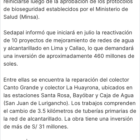
reiniciarse luego de la aprobación de los protocolos
de bioseguridad establecidos por el Ministerio de
Salud (Minsa).
Sedapal informó que iniciará en julio la reactivación
de 10 proyectos de mejoramiento de redes de agua
y alcantarillado en Lima y Callao, lo que demandará
una inversión de aproximadamente 460 millones de
soles.
Entre ellas se encuentra la reparación del colector
Canto Grande y colector La Huayrona, ubicados en
las estaciones Santa Rosa, Bayóbar y Caja de Agua
(San Juan de Lurigancho). Los trabajos comprenden
el cambio de 3.5 kilómetros de tuberías primarias de
la red de alcantarillado. La obra tiene una inversión
de más de S/ 31 millones.