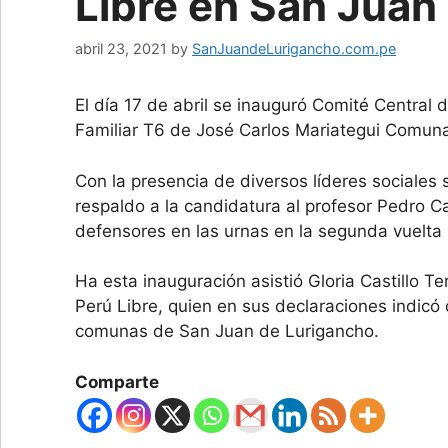
Libre en San Juan
abril 23, 2021
by
SanJuandeLurigancho.com.pe
El día 17 de abril se inauguró Comité Central
Familiar T6 de José Carlos Mariategui Comun
Con la presencia de diversos líderes sociales
respaldo a la candidatura al profesor Pedro C
defensores en las urnas en la segunda vuelta 
Ha esta inauguración asistió Gloria Castillo T
Perú Libre, quien en sus declaraciones indicó 
comunas de San Juan de Lurigancho.
Comparte