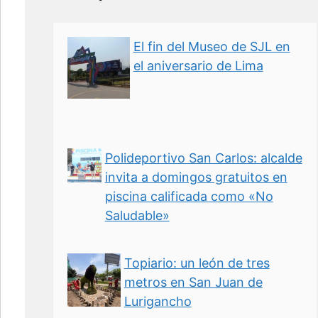
El fin del Museo de SJL en
el aniversario de Lima
Polideportivo San Carlos: alcalde
invita a domingos gratuitos en
piscina calificada como «No
Saludable»
Topiario: un león de tres
metros en San Juan de
Lurigancho