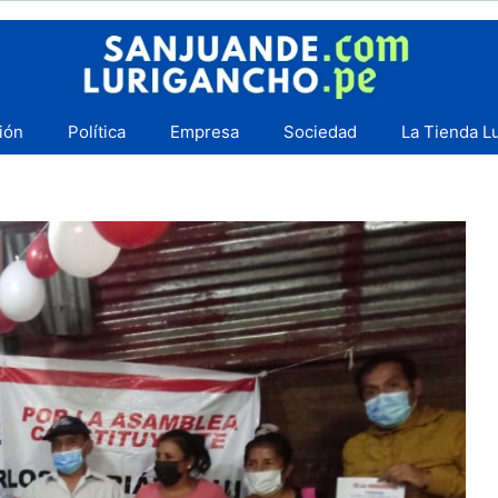
ión
Política
Empresa
Sociedad
La Tienda L