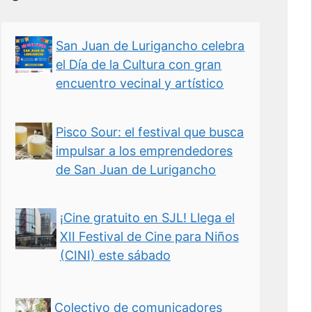
San Juan de Lurigancho celebra
el Día de la Cultura con gran
encuentro vecinal y artístico
Pisco Sour: el festival que busca
impulsar a los emprendedores
de San Juan de Lurigancho
¡Cine gratuito en SJL! Llega el
XII Festival de Cine para Niños
(CINI) este sábado
Colectivo de comunicadores