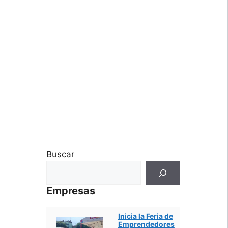
Buscar
Empresas
Inicia la Feria de
Emprendedores