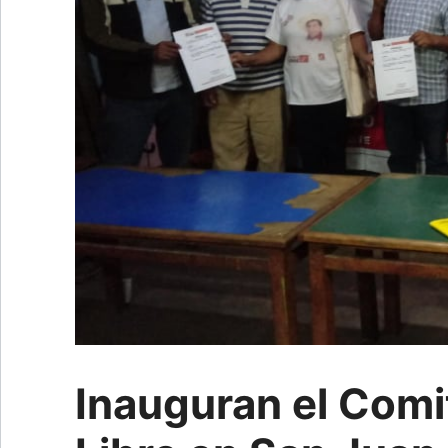
Inauguran el Comi