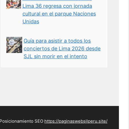
Lima 36 regresa con jornada
cultural en el parque Naciones
Unidas
Guía para asistir a todos los
conciertos de Lima 2026 desde
SJL sin morir en el intento
 Posicionamiento SEO
https://paginaswebsjlperu.site/