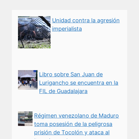
Unidad contra la agresión
imperialista
Libro sobre San Juan de
Lurigancho se encuentra en la
FIL de Guadalajara
Régimen venezolano de Maduro
toma posesión de la peligrosa
prisión de Tocolón y ataca al