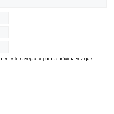
b en este navegador para la próxima vez que