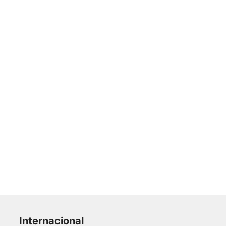
Internacional