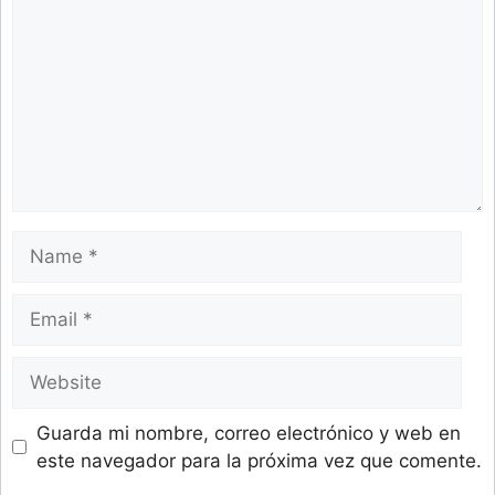
Name
Email
Website
Guarda mi nombre, correo electrónico y web en
este navegador para la próxima vez que comente.