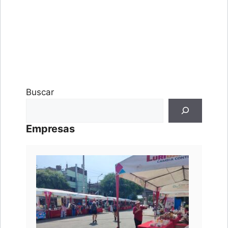
Buscar
Empresas