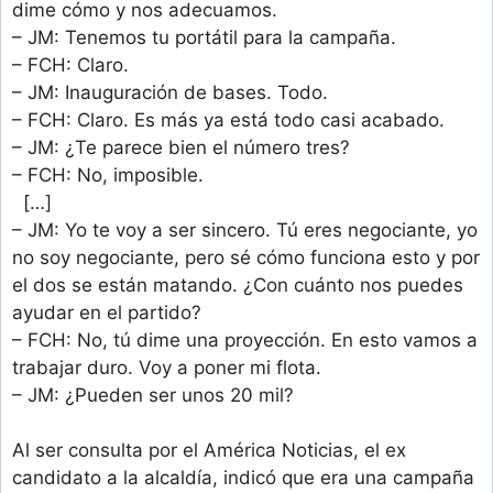
dime cómo y nos adecuamos.
– JM: Tenemos tu portátil para la campaña.
– FCH: Claro.
– JM: Inauguración de bases. Todo.
– FCH: Claro. Es más ya está todo casi acabado.
– JM: ¿Te parece bien el número tres?
– FCH: No, imposible.
[…]
– JM: Yo te voy a ser sincero. Tú eres negociante, yo
no soy negociante, pero sé cómo funciona esto y por
el dos se están matando. ¿Con cuánto nos puedes
ayudar en el partido?
– FCH: No, tú dime una proyección. En esto vamos a
trabajar duro. Voy a poner mi flota.
– JM: ¿Pueden ser unos 20 mil?
Al ser consulta por el América Noticias, el ex
candidato a la alcaldía, indicó que era una campaña