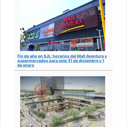
Fin de año en SJL: horarios del Mall Aventura y
supermercados para este 31 de diciembre y 1
de enero