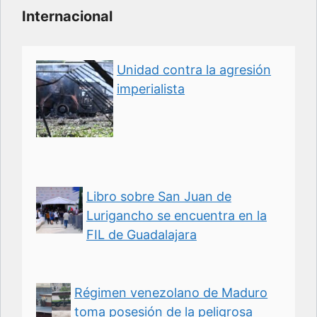
Internacional
Unidad contra la agresión
imperialista
Libro sobre San Juan de
Lurigancho se encuentra en la
FIL de Guadalajara
Régimen venezolano de Maduro
toma posesión de la peligrosa