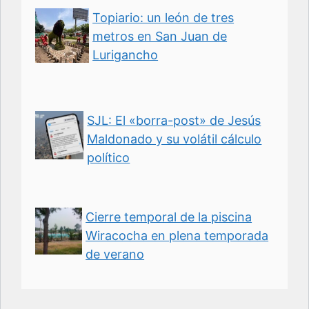
Topiario: un león de tres
metros en San Juan de
Lurigancho
SJL: El «borra-post» de Jesús
Maldonado y su volátil cálculo
político
Cierre temporal de la piscina
Wiracocha en plena temporada
de verano