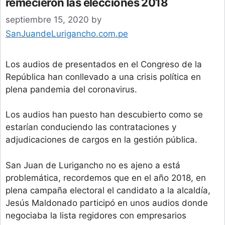
remecieron las elecciones 2018
septiembre 15, 2020
by
SanJuandeLurigancho.com.pe
Los audios de presentados en el Congreso de la
República han conllevado a una crisis política en
plena pandemia del coronavirus.
Los audios han puesto han descubierto como se
estarían conduciendo las contrataciones y
adjudicaciones de cargos en la gestión pública.
San Juan de Lurigancho no es ajeno a está
problemática, recordemos que en el año 2018, en
plena campaña electoral el candidato a la alcaldía,
Jesús Maldonado participó en unos audios donde
negociaba la lista regidores con empresarios