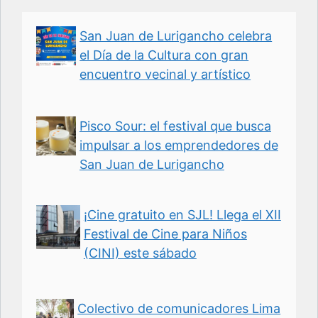
San Juan de Lurigancho celebra
el Día de la Cultura con gran
encuentro vecinal y artístico
Pisco Sour: el festival que busca
impulsar a los emprendedores de
San Juan de Lurigancho
¡Cine gratuito en SJL! Llega el XII
Festival de Cine para Niños
(CINI) este sábado
Colectivo de comunicadores Lima