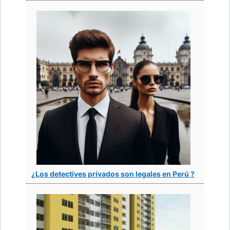
¿Los detectives privados son legales en Perú ?