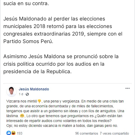
sucia en su contra.
Jesús Maldonado al perder las elecciones
municipales 2018 retornó para las elecciones
congresales extraordinarias 2019, siempre con el
Partido Somos Perú.
Asimismo Jesús Maldona se pronunció sobre la
crisis politica ocurrido por los audios en la
presidencia de la Republica.