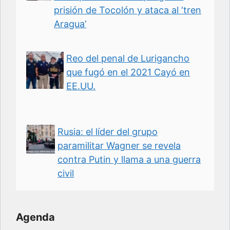
prisión de Tocolón y ataca al ‘tren
Aragua’
Reo del penal de Lurigancho
que fugó en el 2021 Cayó en
EE.UU.
Rusia: el líder del grupo
paramilitar Wagner se revela
contra Putin y llama a una guerra
civil
Agenda