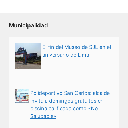
Municipalidad
El fin del Museo de SJL en el
aniversario de Lima
Polideportivo San Carlos: alcalde
invita a domingos gratuitos en
piscina calificada como «No
Saludable»