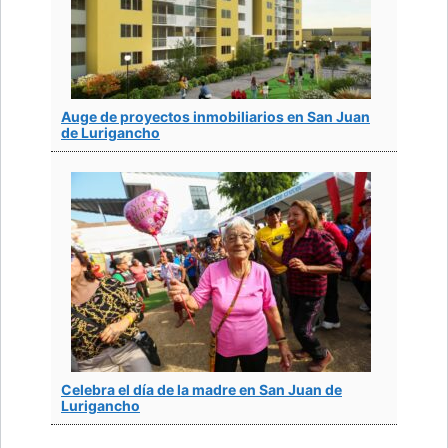
Auge de proyectos inmobiliarios en San Juan
de Lurigancho
Celebra el día de la madre en San Juan de
Lurigancho