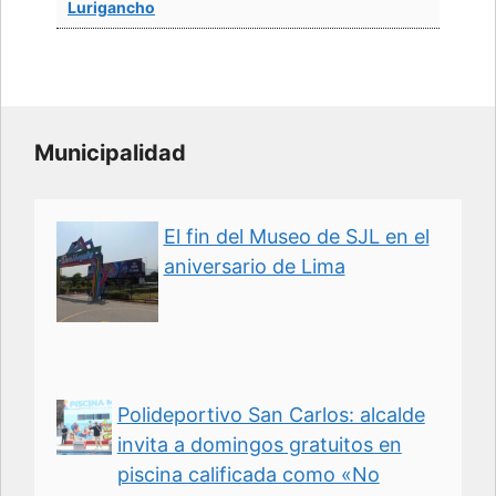
Lurigancho
Municipalidad
El fin del Museo de SJL en el
aniversario de Lima
Polideportivo San Carlos: alcalde
invita a domingos gratuitos en
piscina calificada como «No