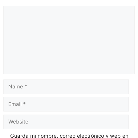
Comment
Name
Email
Website
Guarda mi nombre, correo electrónico y web en