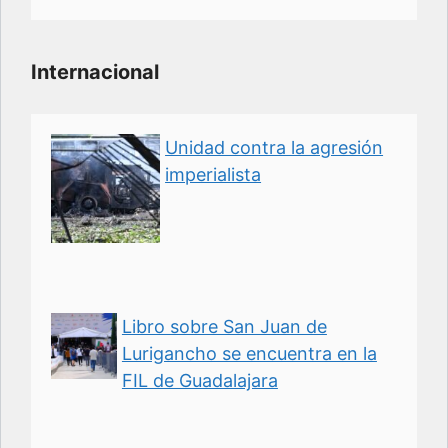
Internacional
Unidad contra la agresión
imperialista
Libro sobre San Juan de
Lurigancho se encuentra en la
FIL de Guadalajara