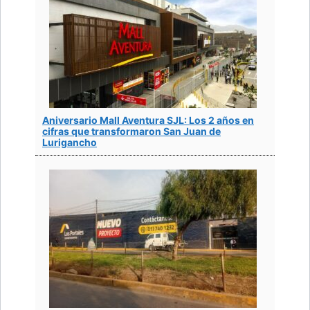
Aniversario Mall Aventura SJL: Los 2 años en
cifras que transformaron San Juan de
Lurigancho