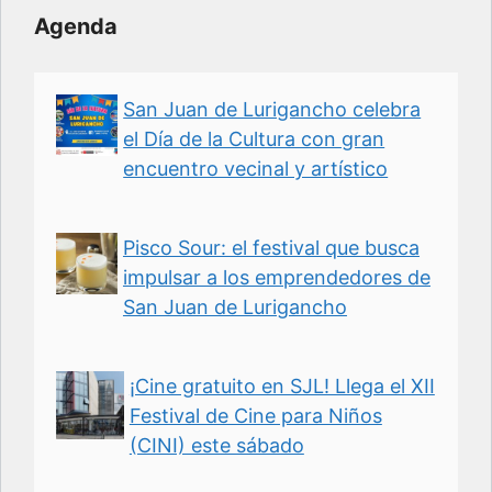
Agenda
San Juan de Lurigancho celebra
el Día de la Cultura con gran
encuentro vecinal y artístico
Pisco Sour: el festival que busca
impulsar a los emprendedores de
San Juan de Lurigancho
¡Cine gratuito en SJL! Llega el XII
Festival de Cine para Niños
(CINI) este sábado