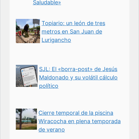
Saludable»
Topiario: un león de tres
metros en San Juan de
Lurigancho
SJL: El «borra-post» de Jesús
Maldonado y su volátil cálculo
político
Cierre temporal de la piscina
Wiracocha en plena temporada
de verano