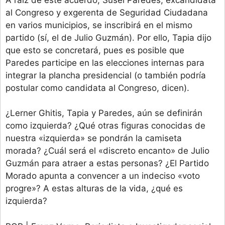
al Congreso y exgerenta de Seguridad Ciudadana
en varios municipios, se inscribirá en el mismo
partido (sí, el de Julio Guzmán). Por ello, Tapia dijo
que esto se concretará, pues es posible que
Paredes participe en las elecciones internas para
integrar la plancha presidencial (o también podría
postular como candidata al Congreso, dicen).
¿Lerner Ghitis, Tapia y Paredes, aún se definirán
como izquierda? ¿Qué otras figuras conocidas de
nuestra «izquierda» se pondrán la camiseta
morada? ¿Cuál será el «discreto encanto» de Julio
Guzmán para atraer a estas personas? ¿El Partido
Morado apunta a convencer a un indeciso «voto
progre»? A estas alturas de la vida, ¿qué es
izquierda?