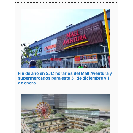
Fin de año en SJL: horarios del Mall Aventura y
supermercados para este 31 de diciembre y 1
de enero