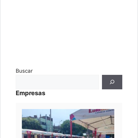
Buscar
Empresas