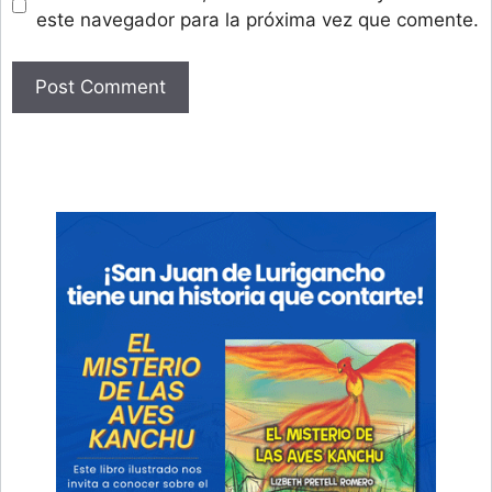
este navegador para la próxima vez que comente.