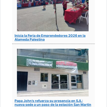
Inicia la Feria de Emprendedores 2026 en la
Alameda Palestina
Papa John’s refuerza su presencia en SJL:
nueva sede a un paso de la estación San Martín