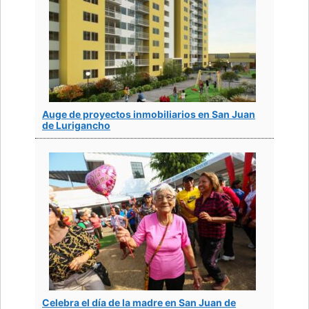
Auge de proyectos inmobiliarios en San Juan
de Lurigancho
Celebra el día de la madre en San Juan de